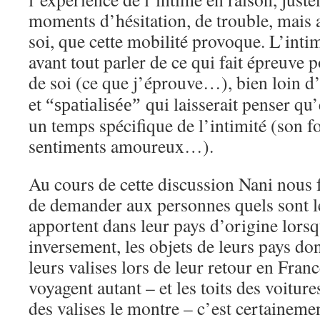
moments d’hésitation, de trouble, mais 
soi, que cette mobilité provoque. L’inti
avant tout parler de ce qui fait épreuve 
de soi (ce que j’éprouve…), bien loin d
et
qui laisserait penser qu
“spatialisée”
un temps spécifique de l’intimité (son fo
sentiments amoureux…).
Au cours de cette discussion Nani nous f
de demander aux personnes quels sont le
apportent dans leur pays d’origine lorsqu
inversement, les objets de leurs pays don
leurs valises lors de leur retour en Franc
voyagent autant – et les toits des voitu
des valises le montre – c’est certainem