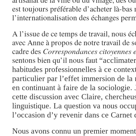
est toujours préférable d’acheter là-bas
l’internationalisation des échanges perm
A l’issue de ce temps de travail, nous 
avec Anne à propos de notre travail de s
cadre des
Correspondances citoyennes 
sentons bien qu’il nous faut
“acclimate
habitudes professionnelles à ce contex
particulier par l’effet immersion de la
en continuant à faire de la sociologie. 
cette discussion avec Claire, chercheu
linguistique. La question va nous occu
l’occasion d’y revenir dans ce Carnet 
Nous avons connu un premier moment o