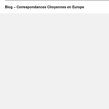
Blog – Correspondances Citoyennes en Europe