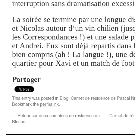
interruption sans dramatisation exces
La soirée se termine par une longue di
et Nicolas autour d’un vin chilien (ju
les Correspondances !) et une salade 
et Andrei. Eux sont déjà repartis dans l
bien compris (ah ! La langue !), une 
quartier pour Xavi et un match de foot
Partager
This entry was posted in
Blog
,
Carnet de résidence de Pascal Ni
Bookmark the
permalink
.
←
Retour sur deux semaines de résidence au
Carnet de ré
Blosne