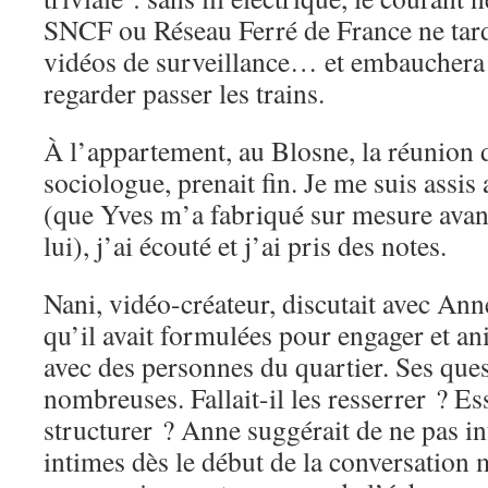
SNCF ou Réseau Ferré de France ne tarde
vidéos de surveillance… et embauchera
regarder passer les trains.
À l’appartement, au Blosne, la réunion d
sociologue, prenait fin. Je me suis assis
(que Yves m’a fabriqué sur mesure avan
lui), j’ai écouté et j’ai pris des notes.
Nani, vidéo-créateur, discutait avec Ann
qu’il avait formulées pour engager et an
avec des personnes du quartier. Ses que
nombreuses. Fallait-il les resserrer ? Es
structurer ? Anne suggérait de ne pas in
intimes dès le début de la conversation 