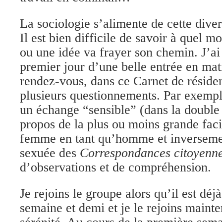
La sociologie s’alimente de cette diver
Il est bien difficile de savoir à quel 
ou une idée va frayer son chemin. J’ai
premier jour d’une belle entrée en mat
rendez-vous, dans ce Carnet de réside
plusieurs questionnements. Par exemple
un échange “sensible” (dans la double
propos de la plus ou moins grande faci
femme en tant qu’homme et inverseme
sexuée des
Correspondances citoyenn
d’observations et de compréhension.
Je rejoins le groupe alors qu’il est déj
semaine et demi et je le rejoins mainte