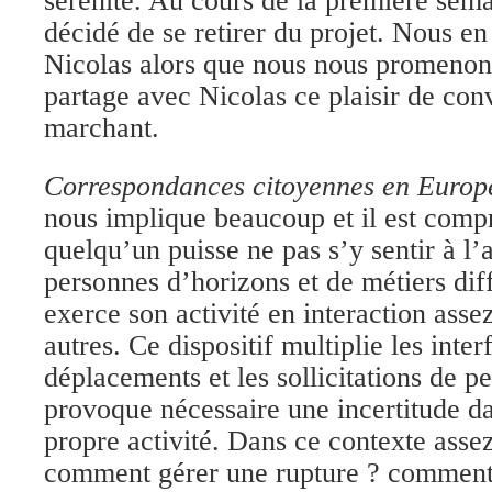
sérénité. Au cours de la première sem
décidé de se retirer du projet. Nous e
Nicolas alors que nous nous promenons
partage avec Nicolas ce plaisir de con
marchant.
Correspondances citoyennes en Europ
nous implique beaucoup et il est comp
quelqu’un puisse ne pas s’y sentir à l’a
personnes d’horizons et de métiers dif
exerce son activité en interaction assez
autres. Ce dispositif multiplie les inter
déplacements et les sollicitations de per
provoque nécessaire une incertitude da
propre activité. Dans ce contexte asse
comment gérer une rupture ? comment 