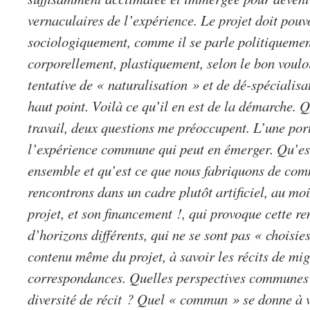
vernaculaires de l’expérience. Le projet doit pouv
sociologiquement, comme il se parle politiquemen
corporellement, plastiquement, selon le bon voulo
tentative de « naturalisation » et de dé-spécialisa
haut point. Voilà ce qu’il en est de la démarche.
travail, deux questions me préoccupent. L’une port
l’expérience commune qui peut en émerger. Qu’es
ensemble et qu’est ce que nous fabriquons de co
rencontrons dans un cadre plutôt artificiel, au moi
projet, et son financement !, qui provoque cette r
d’horizons différents, qui ne se sont pas « choisie
contenu même du projet, à savoir les récits de mig
correspondances. Quelles perspectives communes s
diversité de récit ? Quel « commun » se donne à vo