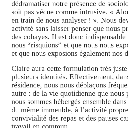
dédramatiser notre présence de sociolo
soit pas vécue comme intrusive. « Alor
en train de nous analyser ! ». Nous de
activité sans laisser penser que nous p
des cobayes. Il est donc indispensable
nous “risquions” et que nous nous expo
et que nous exposions également nos d
Claire aura cette formulation très juste 
plusieurs identités. Effectivement, dan
résidence, nous nous déplaçons fréqu
autre : de la vie quotidienne que nous
nous sommes hébergés ensemble dans
du même immeuble, à l’activité propre
convivialité des repas et des pauses c
travail en commun…