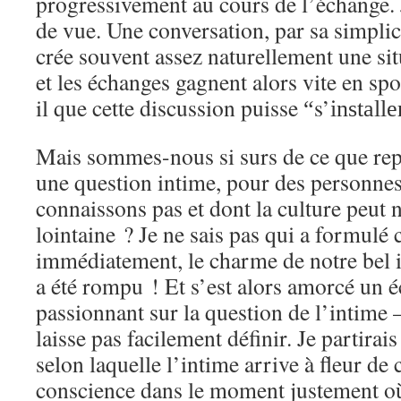
progressivement au cours de l’échange. 
de vue. Une conversation, par sa simplic
crée souvent assez naturellement une sit
et les échanges gagnent alors vite en sp
il que cette discussion puisse
s’
“
installe
Mais sommes-nous si surs de ce que rep
une question intime, pour des personne
connaissons pas et dont la culture peut 
lointaine ? Je ne sais pas qui a formulé
immédiatement, le charme de notre bel
a été rompu ! Et s’est alors amorcé un é
passionnant sur la question de l’intime –
laisse pas facilement définir. Je partirai
selon laquelle l’intime arrive à fleur de
conscience dans le moment justement o