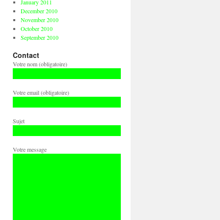
January 2011
December 2010
November 2010
October 2010
September 2010
Contact
Votre nom (obligatoire)
Votre email (obligatoire)
Sujet
Votre message