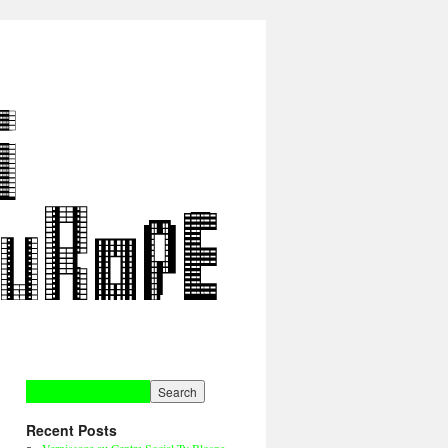
Recent Posts