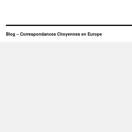
Blog – Correspondances Citoyennes en Europe