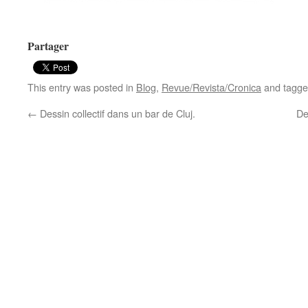
Partager
This entry was posted in
Blog
,
Revue/Revista/Cronica
and tagg
←
Dessin collectif dans un bar de Cluj.
De