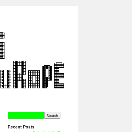
Recent Posts