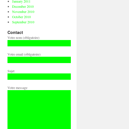
January 2011
December 2010
November 2010
October 2010
September 2010
Contact
Votre nom (obligatoire)
Votre email (obligatoire)
Sujet
Votre message